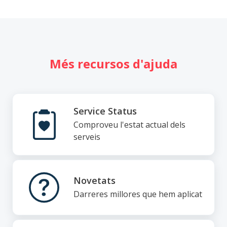
Més recursos d'ajuda
Service Status
Comproveu l'estat actual dels
serveis
Novetats
Darreres millores que hem aplicat