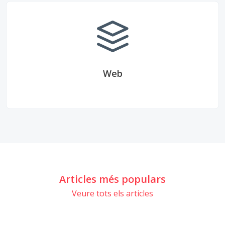
Web
Articles més populars
Veure tots els articles