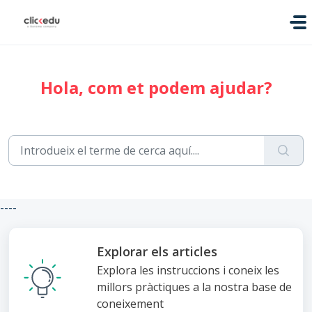
Saltar al contingut principal
Hola, com et podem ajudar?
----
Explorar els articles
Explora les instruccions i coneix les
millors pràctiques a la nostra base de
coneixement