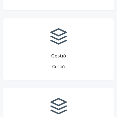
Gestió
Gestió