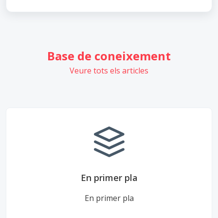
Base de coneixement
Veure tots els articles
En primer pla
En primer pla