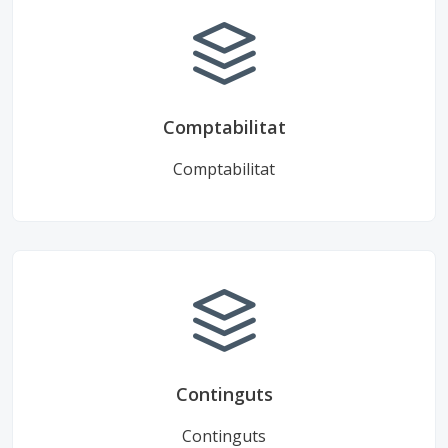
Comptabilitat
Comptabilitat
Continguts
Continguts