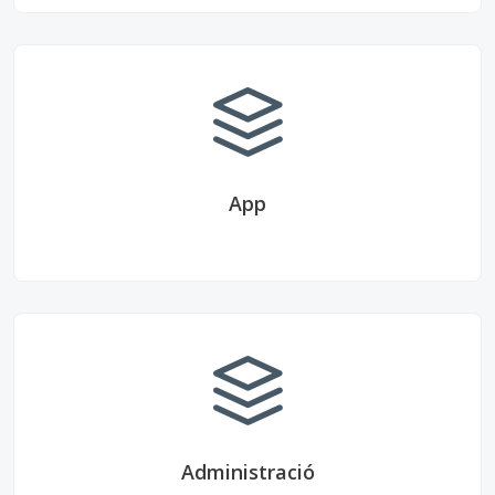
App
Administració