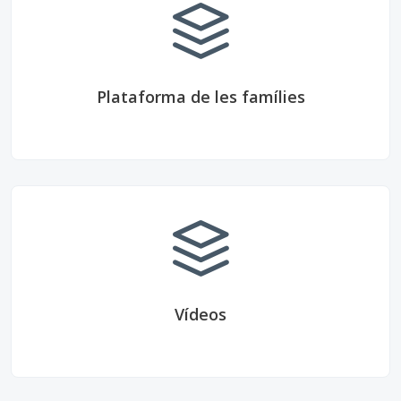
Plataforma de les famílies
Vídeos