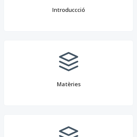
Introduccció
Matèries