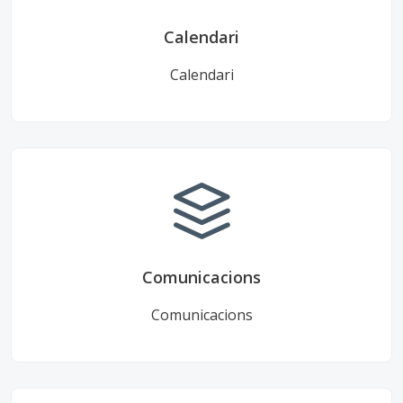
Calendari
Calendari
Comunicacions
Comunicacions