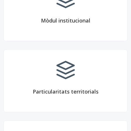
Mòdul institucional
Particularitats territorials