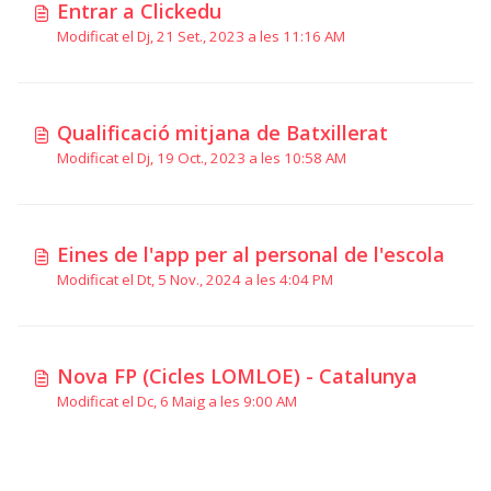
Entrar a Clickedu
Modificat el Dj, 21 Set., 2023 a les 11:16 AM
Qualificació mitjana de Batxillerat
Modificat el Dj, 19 Oct., 2023 a les 10:58 AM
Eines de l'app per al personal de l'escola
Modificat el Dt, 5 Nov., 2024 a les 4:04 PM
Nova FP (Cicles LOMLOE) - Catalunya
Modificat el Dc, 6 Maig a les 9:00 AM