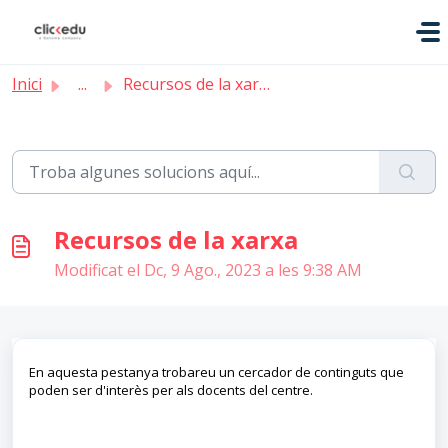
Saltar al contingut principal
Inici
...
Recursos de la xarxa
Recursos de la xarxa
Modificat el Dc, 9 Ago., 2023 a les 9:38 AM
En aquesta pestanya trobareu un cercador de continguts que
poden ser d'interès per als docents del centre.