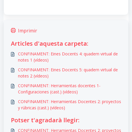
Imprimir
Articles d'aquesta carpeta:
CONFINAMENT: Eines Docents 4: quadern virtual de
notes 1 (vídeos)
CONFINAMENT: Eines Docents 5: quadern virtual de
notes 2 (vídeos)
CONFINAMENT: Herramientas docentes 1-
Configuraciones (cast.) (vídeos)
CONFINAMENT: Herramientas Docentes 2: proyectos
y rúbricas (cast.) (vídeos)
Potser t'agradarà llegir:
CONFINAMENT: Herramientas Docentes 2: proyectos