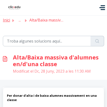
Saltar al contingut principal
Inici
...
Alta/Baixa massiva d'alumnes en/d'una classe
Alta/Baixa massiva d'alumnes
en/d'una classe
Modificat el Dc, 28 Juny, 2023 a les 11:30 AM
Per donar d'alta i de baixa alumnes massivament en una
classe