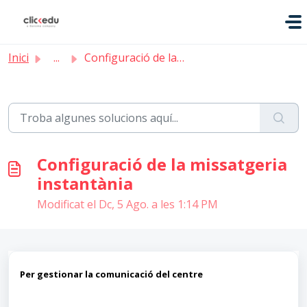
Saltar al contingut principal
Inici
...
Configuració de la missatgeria instantània
Configuració de la missatgeria
instantània
Modificat el Dc, 5 Ago. a les 1:14 PM
Per gestionar la comunicació del centre