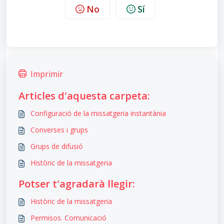
No
Sí
Imprimir
Articles d'aquesta carpeta:
Configuració de la missatgeria instantània
Converses i grups
Grups de difusió
Històric de la missatgeria
Potser t'agradarà llegir:
Històric de la missatgeria
Permisos. Comunicació