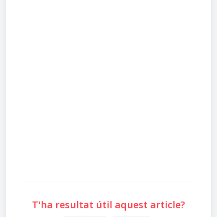
T'ha resultat útil aquest article?