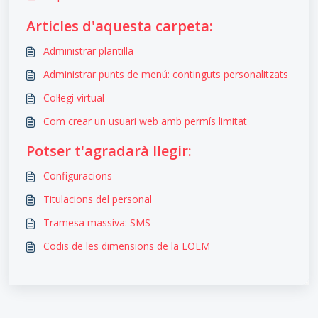
Articles d'aquesta carpeta:
Administrar plantilla
Administrar punts de menú: continguts personalitzats
Col·legi virtual
Com crear un usuari web amb permís limitat
Potser t'agradarà llegir:
Configuracions
Titulacions del personal
Tramesa massiva: SMS
Codis de les dimensions de la LOEM