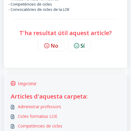
-
Competències de cicles
-
Convocatòries de cicles de la LOE
T'ha resultat útil aquest article?
No
Sí
Imprimir
Articles d'aquesta carpeta:
Administrar professors
Cicles formatius LOE
Competències de cicles