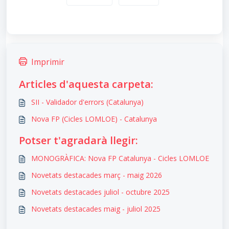
Imprimir
Articles d'aquesta carpeta:
SII - Validador d'errors (Catalunya)
Nova FP (Cicles LOMLOE) - Catalunya
Potser t'agradarà llegir:
MONOGRÀFICA: Nova FP Catalunya - Cicles LOMLOE
Novetats destacades març - maig 2026
Novetats destacades juliol - octubre 2025
Novetats destacades maig - juliol 2025