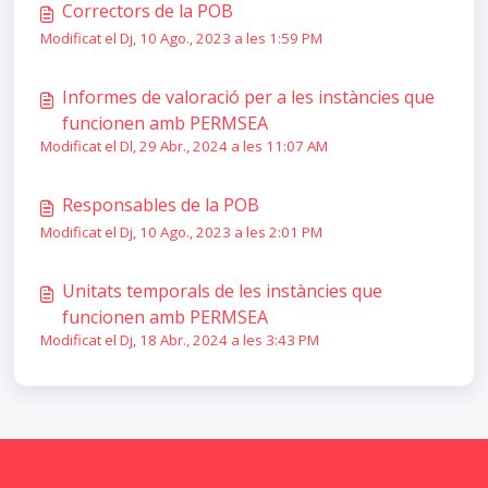
Correctors de la POB
Modificat el Dj, 10 Ago., 2023 a les 1:59 PM
Informes de valoració per a les instàncies que
funcionen amb PERMSEA
Modificat el Dl, 29 Abr., 2024 a les 11:07 AM
Responsables de la POB
Modificat el Dj, 10 Ago., 2023 a les 2:01 PM
Unitats temporals de les instàncies que
funcionen amb PERMSEA
Modificat el Dj, 18 Abr., 2024 a les 3:43 PM