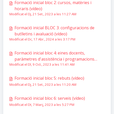
Formació inicial bloc 2: cursos, matèries i
horaris (vídeo)
Modificat el Dj, 21 Set., 2023 a les 11:27 AM
Formació inicial BLOC 3: configuracions de
butlletins i avaluació (vídeo)
Modificat el Dc, 17 Abr., 2024 a les 3:17 PM
Formació inicial bloc 4: eines docents,
paràmetres d'assistència i programacions
Modificat el Dl, 9 Oct., 2023 a les 11:41 AM
didàctiques (vídeo)
Formació inicial bloc 5: rebuts (vídeo)
Modificat el Dj, 21 Set., 2023 a les 11:20 AM
Formació inicial bloc 6: serveis (vídeo)
Modificat el Dt, 7 Març, 2023 a les 5:27 PM