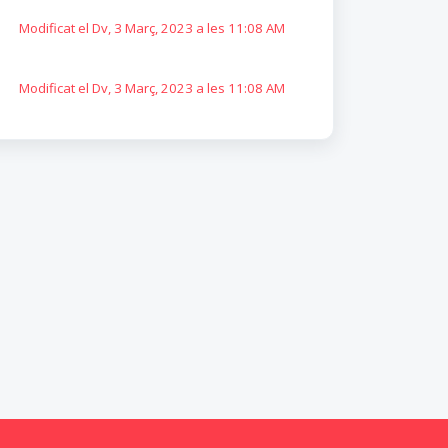
Modificat el Dv, 3 Març, 2023 a les 11:08 AM
Modificat el Dv, 3 Març, 2023 a les 11:08 AM