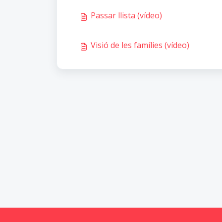
Passar llista (vídeo)
Visió de les famílies (vídeo)