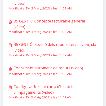
(vídeo)
Modificat el Dv, 3 Març, 2023 a les 11:02 AM
B5 GESTIÓ: Concepte facturable general
(vídeo)
Modificat el Dv, 3 Març, 2023 a les 11:02 AM
B5 GESTIÓ: Revisió dels rebuts: cerca avançada
(vídeo)
Modificat el Dv, 3 Març, 2023 a les 11:02 AM
Cobrament automàtic de rebuts (vídeo)
Modificat el Dv, 3 Març, 2023 a les 11:03 AM
Configurar format carta d'històric
d'impagaments (vídeo)
Modificat el Dc, 3 Maig, 2023 a les 11:49 AM