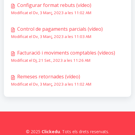
Configurar format rebuts (vídeo)
Modificat el Dv, 3 Març, 2023 a les 11:02 AM
Control de pagaments parcials (vídeo)
Modificat el Dv, 3 Març, 2023 a les 11:03 AM
Facturació i moviments comptables (vídeos)
Modificat el Dj, 21 Set., 2023 a les 11:26 AM
Remeses retornades (vídeo)
Modificat el Dv, 3 Març, 2023 a les 11:02 AM
© 2025
Clickedu
. Tots els drets reservats.