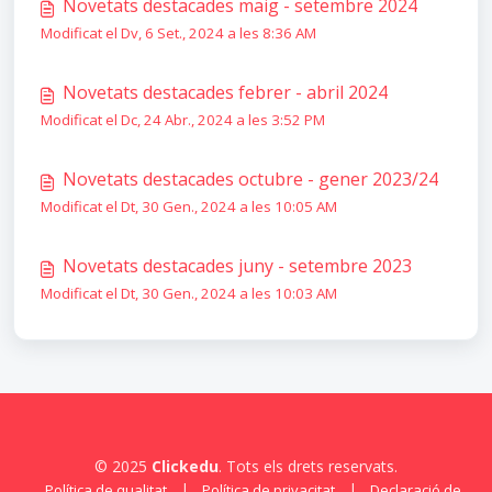
Novetats destacades maig - setembre 2024
Modificat el Dv, 6 Set., 2024 a les 8:36 AM
Novetats destacades febrer - abril 2024
Modificat el Dc, 24 Abr., 2024 a les 3:52 PM
Novetats destacades octubre - gener 2023/24
Modificat el Dt, 30 Gen., 2024 a les 10:05 AM
Novetats destacades juny - setembre 2023
Modificat el Dt, 30 Gen., 2024 a les 10:03 AM
© 2025
Clickedu
. Tots els drets reservats.
|
|
Política de qualitat
Política de privacitat
Declaració de