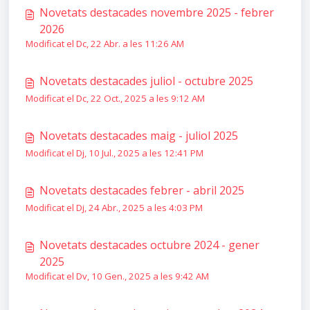
Novetats destacades novembre 2025 - febrer
2026
Modificat el Dc, 22 Abr. a les 11:26 AM
Novetats destacades juliol - octubre 2025
Modificat el Dc, 22 Oct., 2025 a les 9:12 AM
Novetats destacades maig - juliol 2025
Modificat el Dj, 10 Jul., 2025 a les 12:41 PM
Novetats destacades febrer - abril 2025
Modificat el Dj, 24 Abr., 2025 a les 4:03 PM
Novetats destacades octubre 2024 - gener
2025
Modificat el Dv, 10 Gen., 2025 a les 9:42 AM