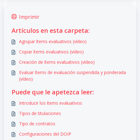
Imprimir
Artículos en esta carpeta:
Agrupar ítems evaluativos (vídeo)
Copiar ítems evaluativos (vídeo)
Creación de ítems evaluativos (vídeo)
Evaluar ítems de evaluación suspendida y ponderada
(vídeo)
Puede que le apetezca leer:
Introducir los ítems evaluativos
Tipos de titulaciones
Tipo de contratos
Configuraciones del DOIP