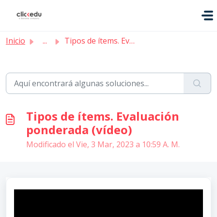
Saltar al contenido principal
Inicio
...
Tipos de ítems. Evaluación ponderada (vídeo)
Tipos de ítems. Evaluación
ponderada (vídeo)
Modificado el Vie, 3 Mar, 2023 a 10:59 A. M.