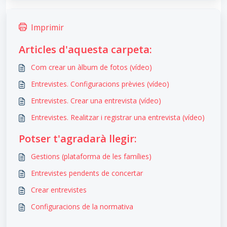
Imprimir
Articles d'aquesta carpeta:
Com crear un àlbum de fotos (vídeo)
Entrevistes. Configuracions prèvies (vídeo)
Entrevistes. Crear una entrevista (vídeo)
Entrevistes. Realitzar i registrar una entrevista (vídeo)
Potser t'agradarà llegir:
Gestions (plataforma de les famílies)
Entrevistes pendents de concertar
Crear entrevistes
Configuracions de la normativa