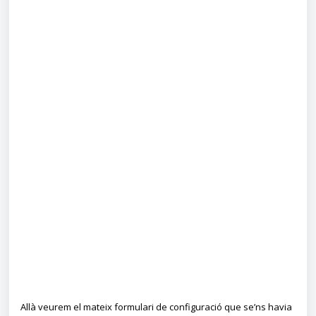
Allà veurem el mateix formulari de configuració que se’ns havia