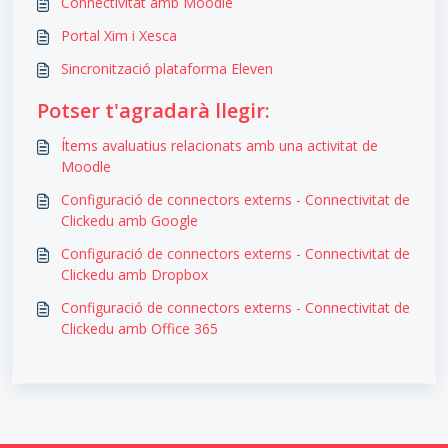
Connectivitat amb Moodle
Portal Xim i Xesca
Sincronització plataforma Eleven
Potser t'agradarà llegir:
Ítems avaluatius relacionats amb una activitat de
Moodle
Configuració de connectors externs - Connectivitat de
Clickedu amb Google
Configuració de connectors externs - Connectivitat de
Clickedu amb Dropbox
Configuració de connectors externs - Connectivitat de
Clickedu amb Office 365