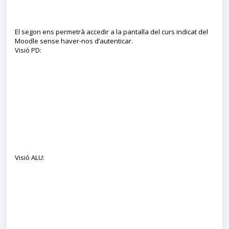
El segon ens permetrà accedir a la pantalla del curs indicat del
Moodle sense haver-nos d’autenticar.
Visió PD:
Visió ALU: