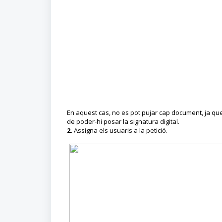
En aquest cas, no es pot pujar cap document, ja que 
de poder-hi posar la signatura digital.
2.
Assigna els usuaris a la petició.