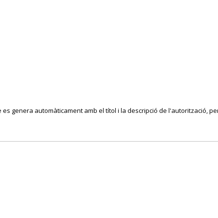
es genera automàticament amb el títol i la descripció de l'autorització, per