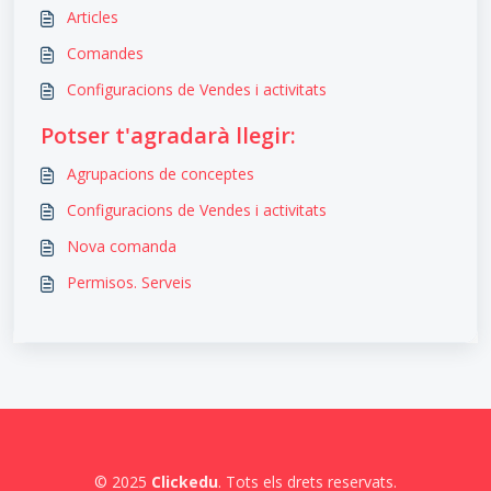
Articles
Comandes
Configuracions de Vendes i activitats
Potser t'agradarà llegir:
Agrupacions de conceptes
Configuracions de Vendes i activitats
Nova comanda
Permisos. Serveis
© 2025
Clickedu
. Tots els drets reservats.