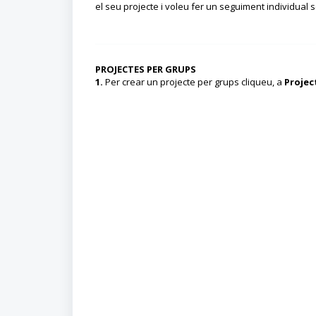
el seu projecte i voleu fer un seguiment individual s
PROJECTES PER GRUPS
1.
Per crear un projecte per grups cliqueu, a
Projec