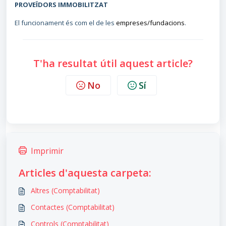
PROVEÏDORS IMMOBILITZAT
El funcionament és com el de les
empreses/fundacions
.
T'ha resultat útil aquest article?
No
Sí
Imprimir
Articles d'aquesta carpeta:
Altres (Comptabilitat)
Contactes (Comptabilitat)
Controls (Comptabilitat)