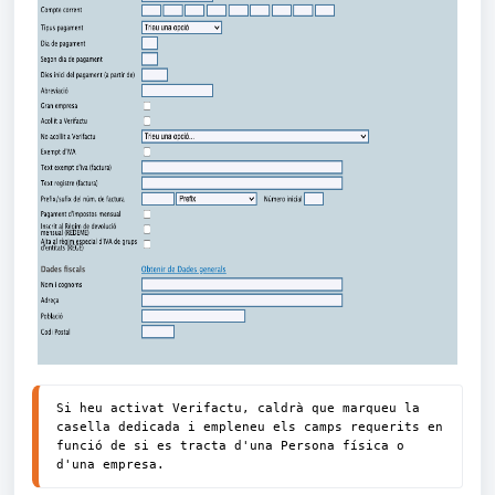
Si heu activat Verifactu, caldrà que marqueu la 
casella dedicada i empleneu els camps requerits en 
funció de si es tracta d'una Persona física o 
d'una empresa.