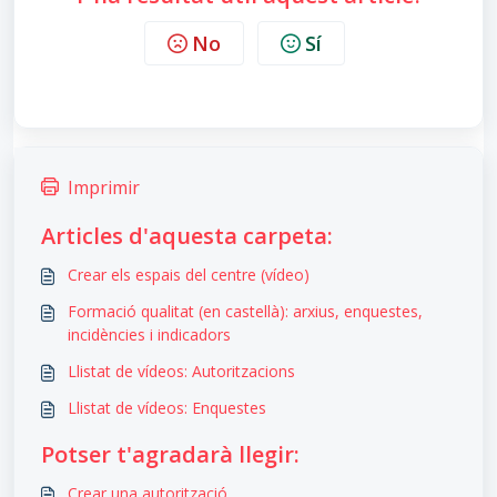
No
Sí
Imprimir
Articles d'aquesta carpeta:
Crear els espais del centre (vídeo)
Formació qualitat (en castellà): arxius, enquestes,
incidències i indicadors
Llistat de vídeos: Autoritzacions
Llistat de vídeos: Enquestes
Potser t'agradarà llegir:
Crear una autorització