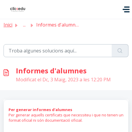
Saltar al contingut principal
Inici
...
Informes d'alumnes
Informes d'alumnes
Modificat el Dc, 3 Maig, 2023 a les 12:20 PM
Per generar informes d'alumnes
Per generar aquells certificats que necessiteu i que no tenen un
format oficial ni són documentació oficial.