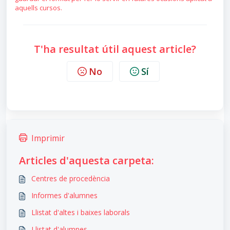
aquells cursos.
T'ha resultat útil aquest article?
No
Sí
Imprimir
Articles d'aquesta carpeta:
Centres de procedència
Informes d'alumnes
Llistat d'altes i baixes laborals
Llistat d'alumnes